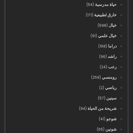
حياة مدرسية
(54)
خارق لطبيعية
(171)
خيال
(598)
خيال علمي
(91)
دراما
(168)
راشد
(96)
رعب
(24)
رومنسي
(259)
رياضي
(2)
سينين
(57)
شريحة من الحياة
(94)
شوجو
(41)
شونين
(65)