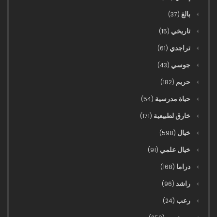
بالغ
(37)
تاريخي
(15)
تراجدي
(61)
جوسي
(43)
حريم
(182)
حياة مدرسية
(54)
خارق لطبيعية
(171)
خيال
(598)
خيال علمي
(91)
دراما
(168)
راشد
(96)
رعب
(24)