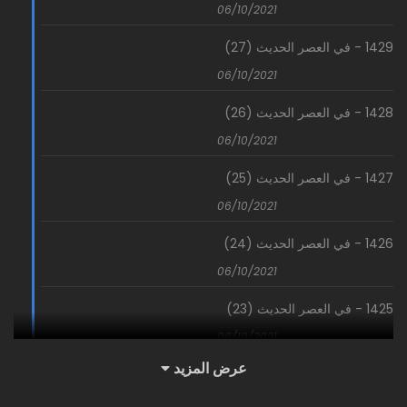
06/10/2021
ملاحظة الجزء الثاني تجدونه
هنا
1429 - في العصر الحديث (27)
06/10/2021
1428 - في العصر الحديث (26)
06/10/2021
1427 - في العصر الحديث (25)
06/10/2021
1426 - في العصر الحديث (24)
06/10/2021
1425 - في العصر الحديث (23)
06/10/2021
عرض المزيد
1424 - في العصر الحديث (22)
06/10/2021