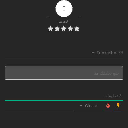
0
1423 - في العصر الحديث (21)
06/10/2021
التقييم
1422 - في العصر الحديث (20)
06/10/2021
1421 - في العصر الحديث (19)
Subscribe
06/10/2021
1420 - في العصر الحديث (18)
06/10/2021
1419 - في العصر الحديث (17)
3
تعليقات
06/10/2021
Oldest
1418 - في العصر الحديث (16)
06/10/2021