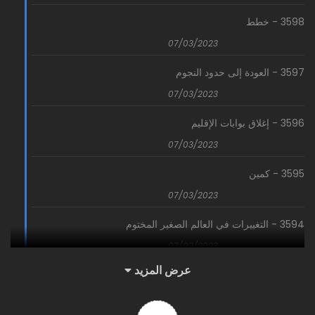
3598 - خطط
07/03/2023
3597 - العودة إلى حدود النجوم
07/03/2023
3596 - إغلاق بوابات الإقليم
07/03/2023
3595 - كمين
07/03/2023
3594 - التغييرات في العالم الصغير المختوم
07/03/2023
عرض المزيد
3593 - مكان خطير
07/03/2023