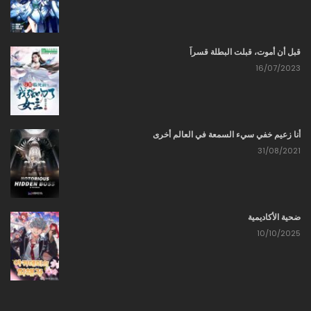
قبل أن أموت، قبلت البطلة قسراً
16/07/2023
أنا زعيم خفي سيء السمعة في العالم أخرى
31/08/2021
ضحية الأكاديمية
10/10/2025