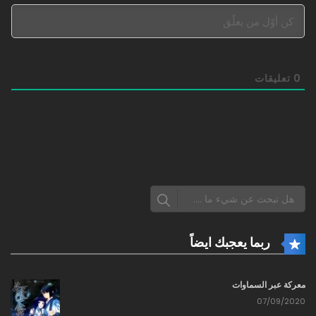
0
تعليقات
ربما يعجبك ايضاً
معركة عبر السماوات
07/09/2020