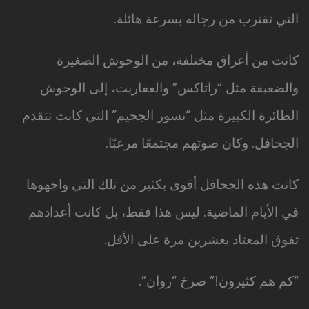
التي تقترب من رجاله بسرعة هائلة.
كانت من أعراق مختلفة، من الوحوش الصغيرة
والضعيفة مثل “راتاكس” والعفاريت، إلى الوحوش
الطائرة الكبيرة مثل “نسور الجحيم” التي كانت تتقدم
الجحافل. وكان صوتهم مجتمعًا مرعبًا.
كانت هذه الجحافل أقوى بكثير من تلك التي واجهوها
في الأيام الماضية. ليس هذا فقط، بل كانت أعدادهم
تفوق المعتاد بعشرين مرة على الأقل.
“كم هم كثيرون!” صرخ “روان”.