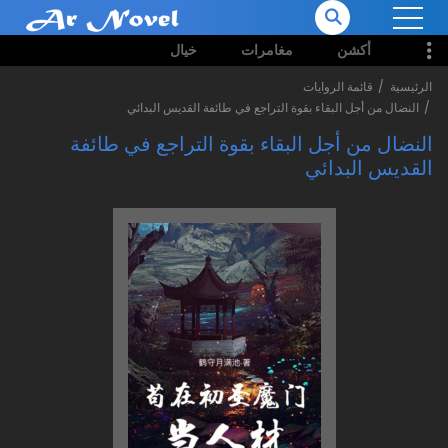
أكشن
مغامرات
خيال
الرئيسية
قائمة الروايات
النضال من أجل البقاء بقوة التراجع في طائفة القديس البدائي
النضال من أجل البقاء بقوة التراجع في طائفة
القديس البدائي