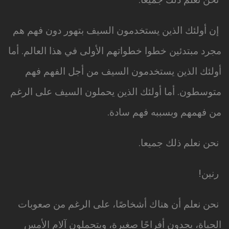
إن أولئك الذين يستخدمون السيف بتهور دون فهم هم
مجرد مبتدئين خطوا خطواتهم الأولى في هذا العالم. أما
أولئك الذين يستخدمون السيف من أجل الفهم فهم
متوسطون. أما أولئك الذين يحملون السيف على الرغم
من فهمهم وبسببه فهم سادة.
نحن نعلم ذلك جميعا.
رنين!
نحن نعلم أن هناك أشخاصًا، على الرغم من صعوبات
الحياة، يجدون أفراحًا صغيرة، ويتحملون آلام الأمس