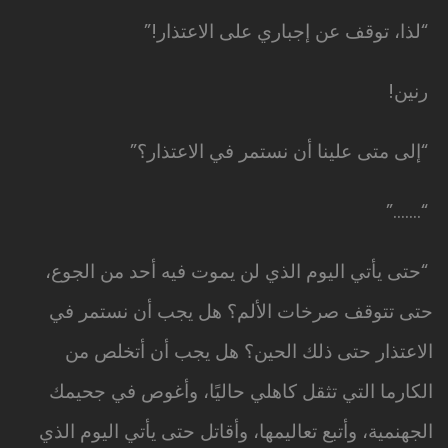
“لذا، توقف عن إجباري على الاعتذار!”
رنين!
“إلى متى علينا أن نستمر في الاعتذار؟”
“…….”
“حتى يأتي اليوم الذي لن يموت فيه أحد من الجوع،
حتى تتوقف صرخات الألم؟ هل يجب أن نستمر في
الاعتذار حتى ذلك الحين؟ هل يجب أن أتخلص من
الكارما التي تثقل كاهلي حاليًا، وأغوص في جحيمك
الجهنمية، وأتبع تعاليمها، وأقاتل حتى يأتي اليوم الذي