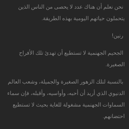
نحن نعلم أن هناك عدد لا يحصى من الناس الذين
يتحملون حياتهم اليومية بهذه الطريقة.
رنين!
الجحيم الجهنمية لا تستطيع أن تهدئ تلك الأفراح
الصغيرة.
بالنسبة لتلك الزهور الصغيرة والجميلة، وشعب العالم
الدنيوي الذي أريد أن أحبه، وأواسيه، وأقبله، فإن سماء
السماوات الجهنمية مشغولة للغاية بحيث لا تستطيع
احتضانهم.