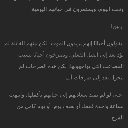
وتعب اليوم، ويستمرون في حياتهم اليومية.
رنين!
يقولون أحيانًا إنهم يريدون الموت، لكن نيتهم القاتلة لم
تؤد بعد إلى القتل الفعلي. ويصرخون أحيانًا بسبب
المصاعب التي يواجهونها، لكن هذه الصرخات لم
تتحول بعد إلى صرخات ألم.
حتى لو لم تمتد سعادتهم إلى حياتهم بأكملها، وانتهت
بساعة واحدة فقط، أو نصف يوم، أو يوم كامل من
الفرح.