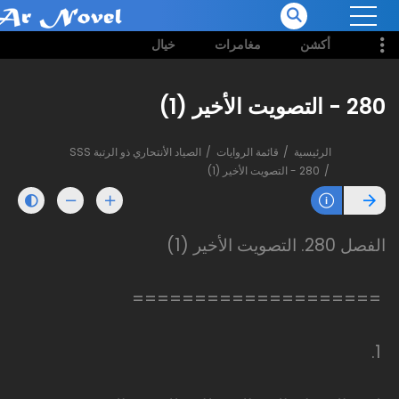
أكشن
مغامرات
خيال
280 - التصويت الأخير (1)
الرئيسية
قائمة الروايات
الصياد الأنتحاري ذو الرتبة SSS
280 - التصويت الأخير (1)
الفصل 280. التصويت الأخير (1)
====================
1.