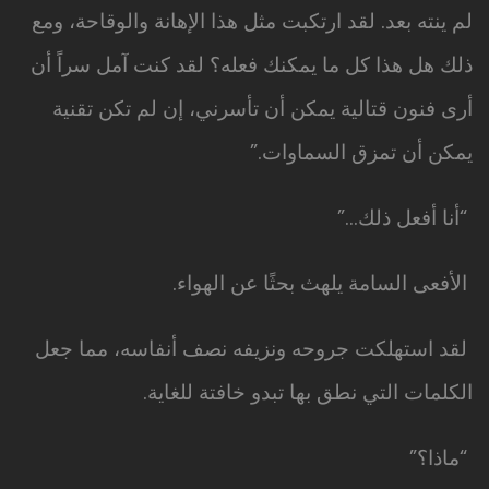
لم ينته بعد. لقد ارتكبت مثل هذا الإهانة والوقاحة، ومع
ذلك هل هذا كل ما يمكنك فعله؟ لقد كنت آمل سراً أن
أرى فنون قتالية يمكن أن تأسرني، إن لم تكن تقنية
يمكن أن تمزق السماوات.”
“أنا أفعل ذلك…”
الأفعى السامة يلهث بحثًا عن الهواء.
لقد استهلكت جروحه ونزيفه نصف أنفاسه، مما جعل
الكلمات التي نطق بها تبدو خافتة للغاية.
“ماذا؟”