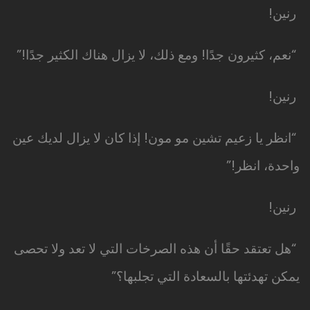
رنين!
“نعم، كثيرون جدًا! ومع ذلك، لا يزال هناك الكثير جدًا!”
رنين!
“انظر يا زعيم تشين مو مون! إذا كان لا يزال لديك عين
واحدة، انظر!”
رنين!
“هل تعتقد حقًا أن هذه الصرخات التي لا تعد ولا تحصى
يمكن تهدئتها بالسعادة التي تجلبها؟”