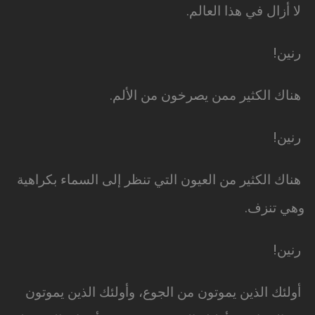
لا أزال في هذا العالم.
رنين!
هناك الكثير ممن يصرخون من الألم.
رنين!
هناك الكثير من العيون التي تنظر إلى السماء بكراهية
وهي تنزف.
رنين!
أولئك الذين يموتون من الجوع، وأولئك الذين يموتون