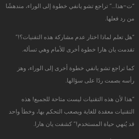
“ت-هذا…” تراجع تشو يانفي خطوة إلى الوراء، مندهشًا
من رد فعلها.
“هل تعلم لماذا اختار عدم مشاركة هذه التقنيات؟!”
تقدمت يان هارا خطوة أخرى للأمام وهي تسأله.
كما تراجع تشو يانفي خطوة أخرى إلى الوراء، وهز
رأسه بصمت ردًا على سؤالها.
“هذا لأن هذه التقنيات ليست متاحة للجميع! هذه
التقنيات معقدة للغاية ويصعب التحكم بها، وخطأ واحد
قد يُنهي حياة المستخدم!” كشفت يان هارا.