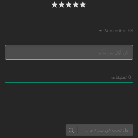
Subscribe
0
تعليقات