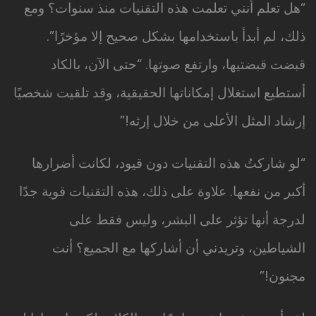
“هل تعلم أنني تعلمت هذه التقنيات منذ سنوات؟ ومع
ذلك، لم أبدأ باستخدامها بشكل صحيح إلا مؤخرًا”.
قبضت قبضتيها، وارتفع صوتها. “حتى الآن، بالكاد
أستطيع استغلال إمكاناتها الحقيقية، وقد تلقيت شخصيًا
إرشاد المثل الأعلى من خلال إرثه!”
“لو شاركتُ هذه التقنيات دون قيود، لكانت أضرارها
أكبر من نفعها. علاوة على ذلك، هذه التقنيات قوية جدًا
لدرجة أنها تؤثر على البشر، وليس فقط على
الشياطين، وتريدني أن أشاركها مع الجميع؟ أنت
مجنون!”