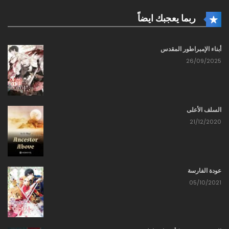
ربما يعجبك ايضاً
أبناء الإمبراطور المقدس
26/09/2025
السلف الأعلى
21/12/2020
عودة الفارسة
05/10/2021