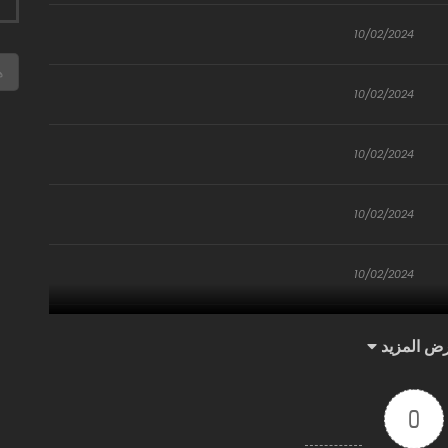
10/02/2024
10/02/2024
10/02/2024
10/02/2024
10/02/2024
10/02/2024
ض المزيد
10/02/2024
0