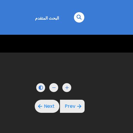
البحث المتقدم
Next
Prev