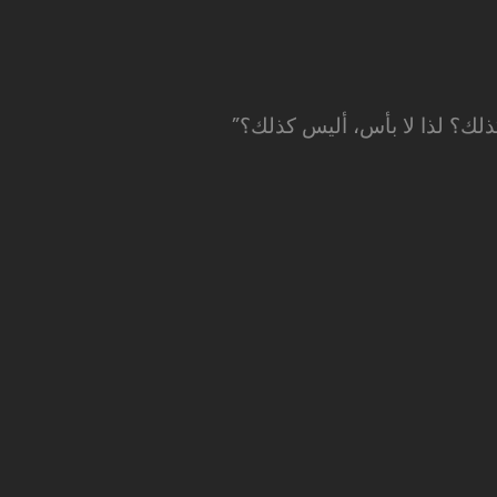
ذلك؟ لذا لا بأس، أليس كذلك؟”