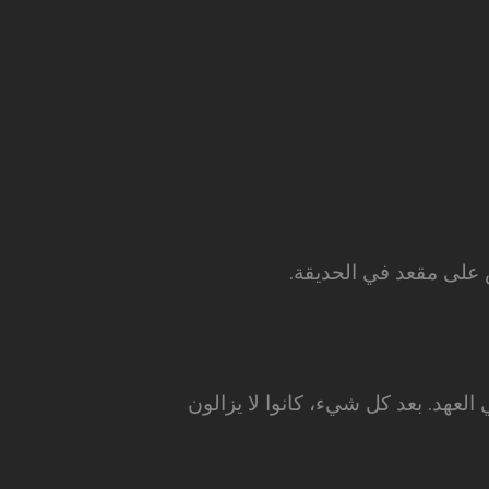
 على مقعد في الحديقة.
العهد. بعد كل شيء، كانوا لا يزالون