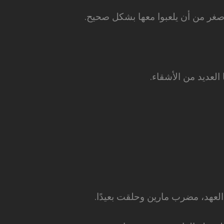
أصغر من أن يلعبوا معها بشكل صحيح.
 العديد من الأشقاء.
لعهد، مضرب مارين وحلقت بعيدًا.