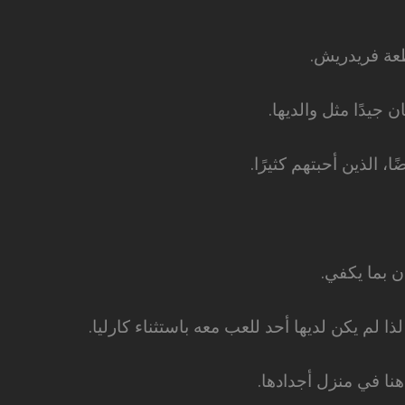
طعة فريدريش.
ن جيدًا مثل والديها.
ا، الذين أحبتهم كثيرًا.
ن بما يكفي.
لذا لم يكن لديها أحد للعب معه باستثناء كارليا.
هنا في منزل أجدادها.