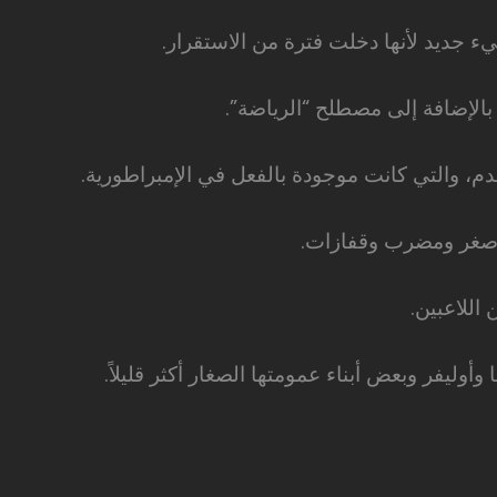
ء جديد لأنها دخلت فترة من الاستقرار.
بالإضافة إلى مصطلح “الرياضة”.
م، والتي كانت موجودة بالفعل في الإمبراطورية.
أصغر ومضرب وقفازات.
اللاعبين.
ا وأوليفر وبعض أبناء عمومتها الصغار أكثر قليلاً.