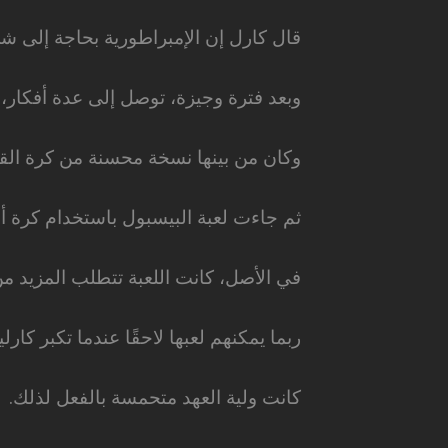
قال كارل إن الإمبراطورية بحاجة إلى شي
وبعد فترة وجيزة، توصل إلى عدة أفكار، 
وكان من بينها نسخة محسنة من كرة القد
ثم جاءت لعبة البيسبول باستخدام كرة 
في الأصل، كانت اللعبة تتطلب المزيد من 
ربما يمكنهم لعبها لاحقًا عندما تكبر كارلي
كانت ولية العهد متحمسة بالفعل لذلك.