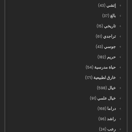
إتشي
(43)
بالغ
(37)
تاريخي
(15)
تراجدي
(61)
جوسي
(43)
حريم
(182)
حياة مدرسية
(54)
خارق لطبيعية
(171)
خيال
(598)
خيال علمي
(91)
دراما
(168)
راشد
(96)
رعب
(24)