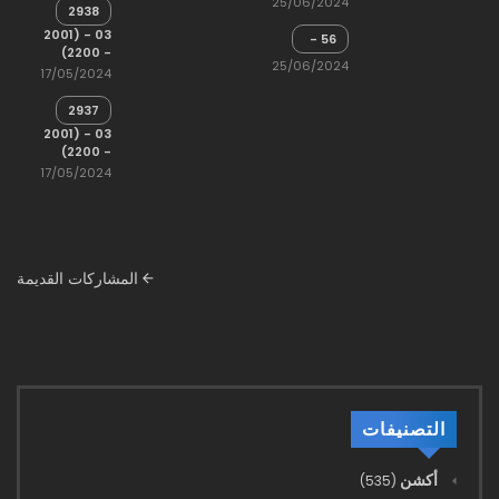
25/06/2024
2938
(1)
03 - (2001
56 -
- 2200)
الموت
25/06/2024
17/05/2024
2937
03 - (2001
- 2200)
17/05/2024
شريط
المشاركات القديمة
قائمة
المشاركات
التصنيفات
أكشن
(535)